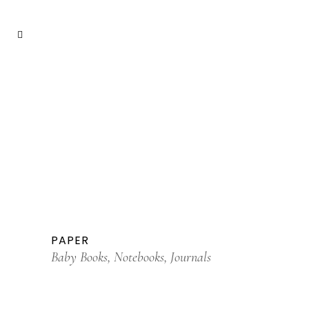
PAPER
Baby Books, Notebooks, Journals