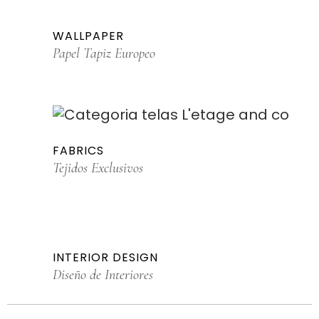
WALLPAPER
Papel Tapiz Europeo
FABRICS
Tejidos Exclusivos
INTERIOR DESIGN
Diseño de Interiores