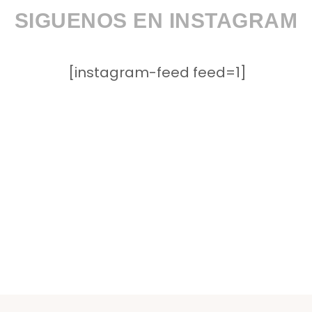
SIGUENOS EN INSTAGRAM
[instagram-feed feed=1]