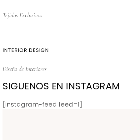
Tejidos Exclusivos
INTERIOR DESIGN
Diseño de Interiores
SIGUENOS EN INSTAGRAM
[instagram-feed feed=1]