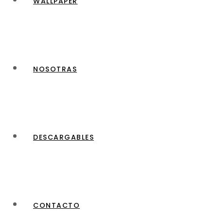
WALLPAPER
NOSOTRAS
DESCARGABLES
CONTACTO