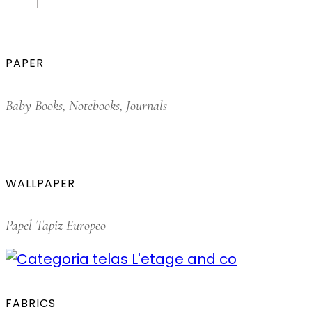
PAPER
Baby Books, Notebooks, Journals
WALLPAPER
Papel Tapiz Europeo
FABRICS