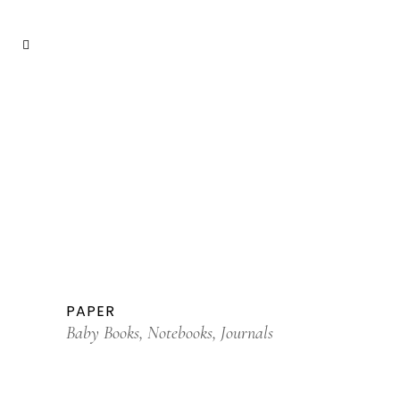
PAPER
Baby Books, Notebooks, Journals