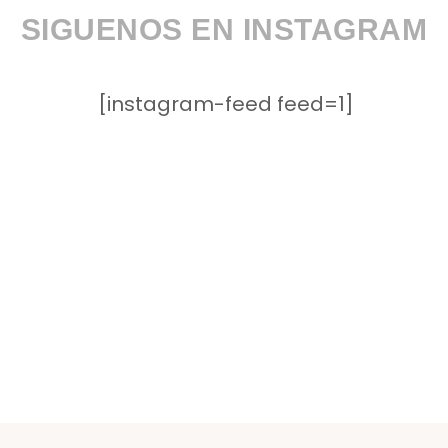
SIGUENOS EN INSTAGRAM
[instagram-feed feed=1]