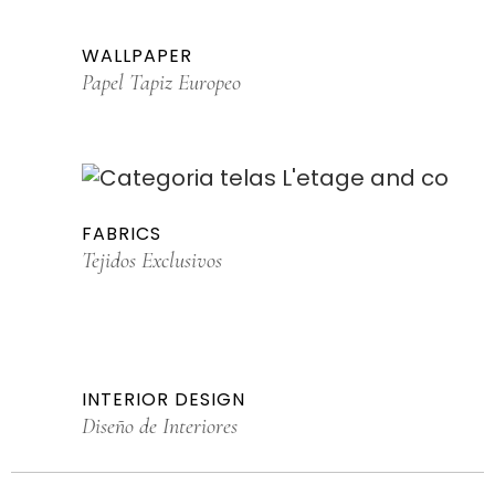
WALLPAPER
Papel Tapiz Europeo
FABRICS
Tejidos Exclusivos
INTERIOR DESIGN
Diseño de Interiores