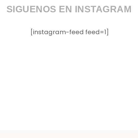
SIGUENOS EN INSTAGRAM
[instagram-feed feed=1]