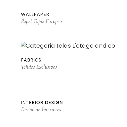
WALLPAPER
Papel Tapiz Europeo
FABRICS
Tejidos Exclusivos
INTERIOR DESIGN
Diseño de Interiores