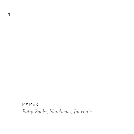
PAPER
Baby Books, Notebooks, Journals