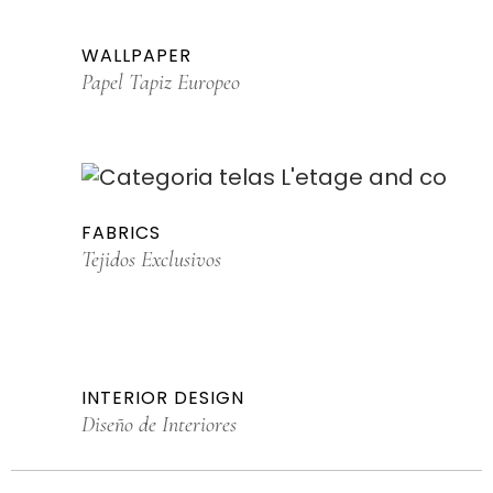
WALLPAPER
Papel Tapiz Europeo
FABRICS
Tejidos Exclusivos
INTERIOR DESIGN
Diseño de Interiores