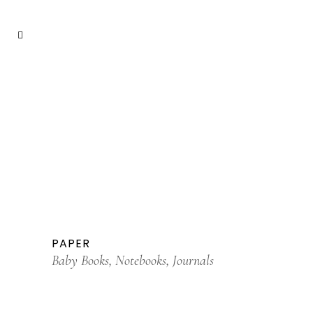
PAPER
Baby Books, Notebooks, Journals