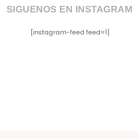
SIGUENOS EN INSTAGRAM
[instagram-feed feed=1]