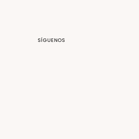
SÍGUENOS