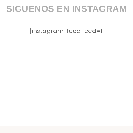
SIGUENOS EN INSTAGRAM
[instagram-feed feed=1]