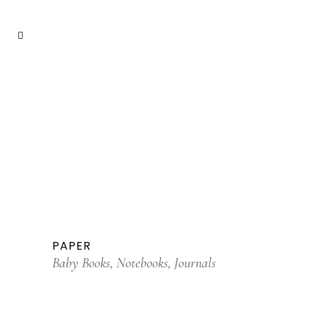
PAPER
Baby Books, Notebooks, Journals