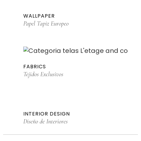
WALLPAPER
Papel Tapiz Europeo
FABRICS
Tejidos Exclusivos
INTERIOR DESIGN
Diseño de Interiores