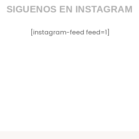
SIGUENOS EN INSTAGRAM
[instagram-feed feed=1]