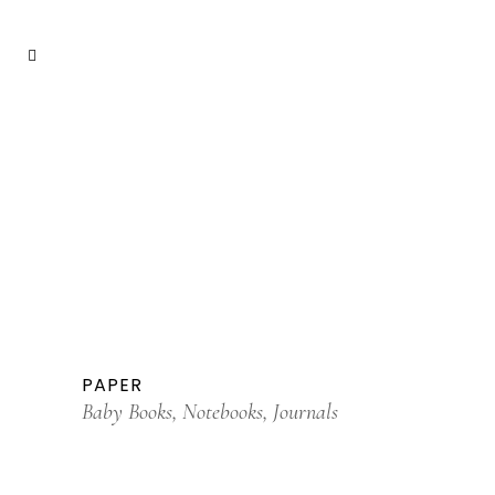
PAPER
Baby Books, Notebooks, Journals