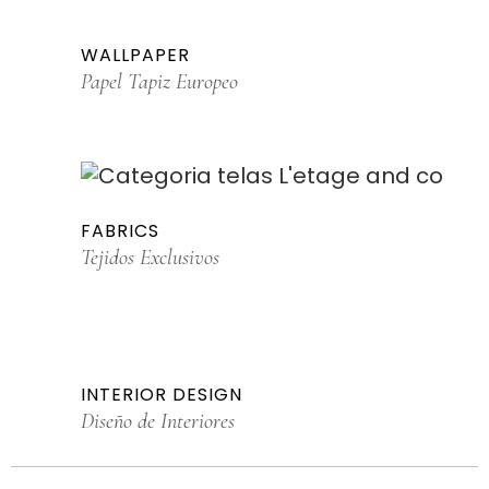
WALLPAPER
Papel Tapiz Europeo
FABRICS
Tejidos Exclusivos
INTERIOR DESIGN
Diseño de Interiores