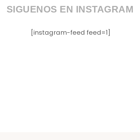
SIGUENOS EN INSTAGRAM
[instagram-feed feed=1]