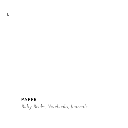
PAPER
Baby Books, Notebooks, Journals