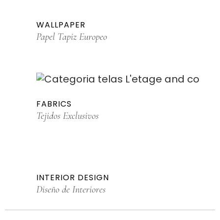
WALLPAPER
Papel Tapiz Europeo
FABRICS
Tejidos Exclusivos
INTERIOR DESIGN
Diseño de Interiores