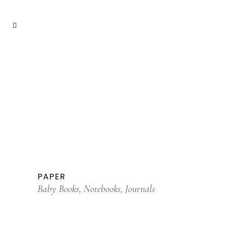
PAPER
Baby Books, Notebooks, Journals