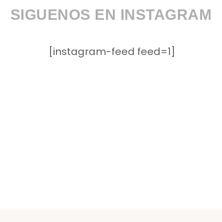
SIGUENOS EN INSTAGRAM
[instagram-feed feed=1]