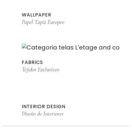
WALLPAPER
Papel Tapiz Europeo
FABRICS
Tejidos Exclusivos
INTERIOR DESIGN
Diseño de Interiores