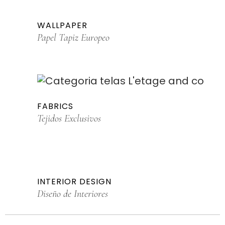
WALLPAPER
Papel Tapiz Europeo
FABRICS
Tejidos Exclusivos
INTERIOR DESIGN
Diseño de Interiores