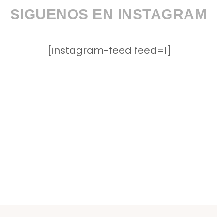
SIGUENOS EN INSTAGRAM
[instagram-feed feed=1]