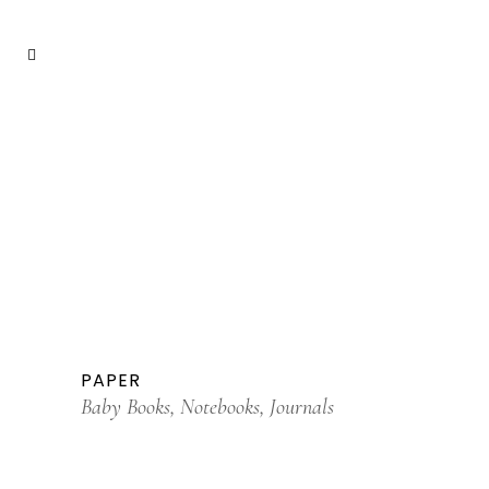
PAPER
Baby Books, Notebooks, Journals