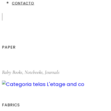
CONTACTO
PAPER
Baby Books, Notebooks, Journals
FABRICS