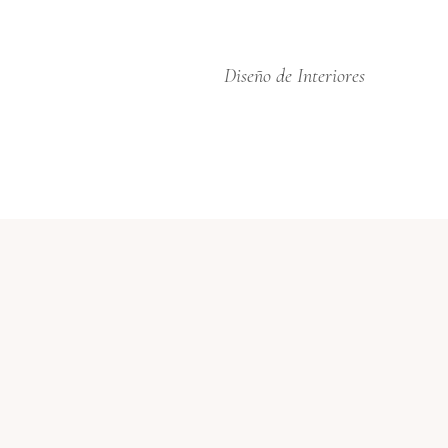
Diseño de Interiores