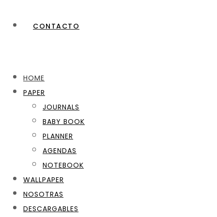
CONTACTO
HOME
PAPER
JOURNALS
BABY BOOK
PLANNER
AGENDAS
NOTEBOOK
WALLPAPER
NOSOTRAS
DESCARGABLES