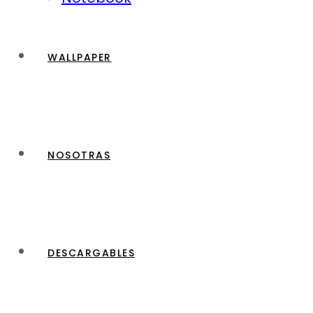
WALLPAPER
NOSOTRAS
DESCARGABLES