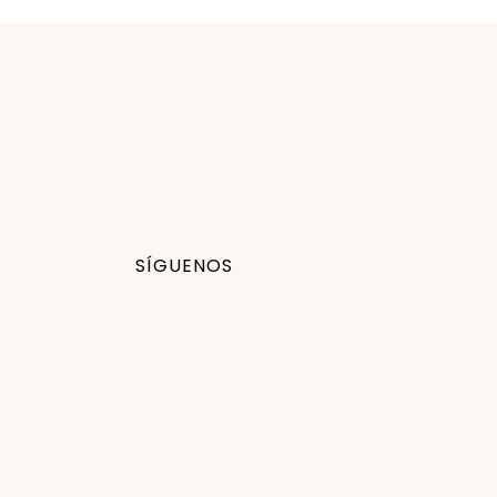
SÍGUENOS