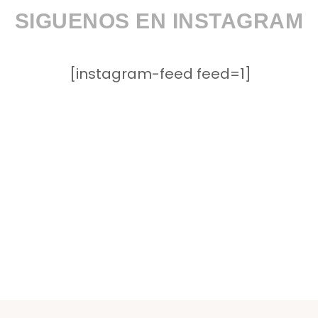
SIGUENOS EN INSTAGRAM
[instagram-feed feed=1]