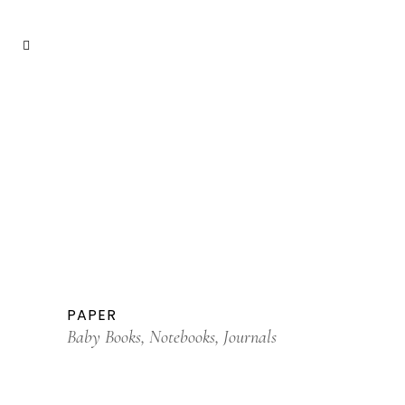
PAPER
Baby Books, Notebooks, Journals