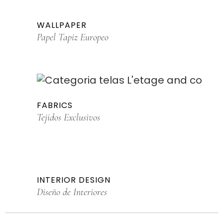
WALLPAPER
Papel Tapiz Europeo
FABRICS
Tejidos Exclusivos
INTERIOR DESIGN
Diseño de Interiores