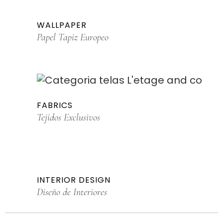
WALLPAPER
Papel Tapiz Europeo
FABRICS
Tejidos Exclusivos
INTERIOR DESIGN
Diseño de Interiores