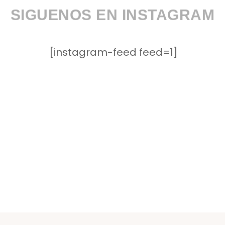
SIGUENOS EN INSTAGRAM
[instagram-feed feed=1]