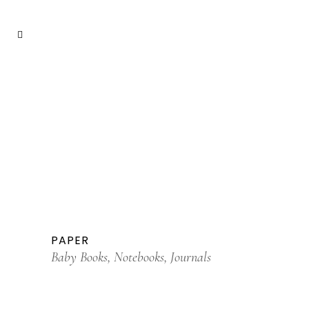
PAPER
Baby Books, Notebooks, Journals