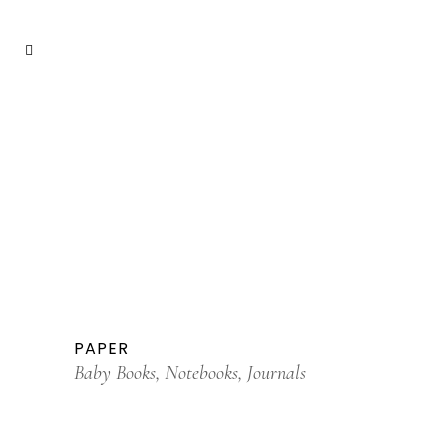
PAPER
Baby Books, Notebooks, Journals