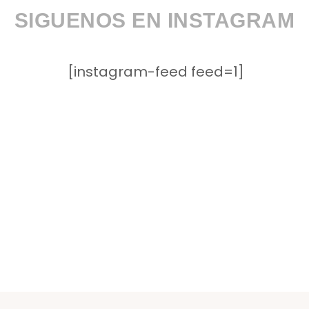
SIGUENOS EN INSTAGRAM
[instagram-feed feed=1]