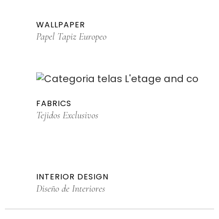
WALLPAPER
Papel Tapiz Europeo
FABRICS
Tejidos Exclusivos
INTERIOR DESIGN
Diseño de Interiores