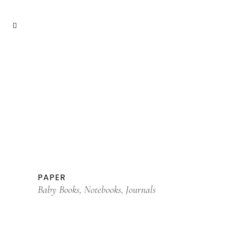
PAPER
Baby Books, Notebooks, Journals