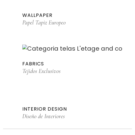
WALLPAPER
Papel Tapiz Europeo
FABRICS
Tejidos Exclusivos
INTERIOR DESIGN
Diseño de Interiores