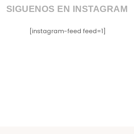
SIGUENOS EN INSTAGRAM
[instagram-feed feed=1]