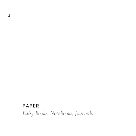
PAPER
Baby Books, Notebooks, Journals