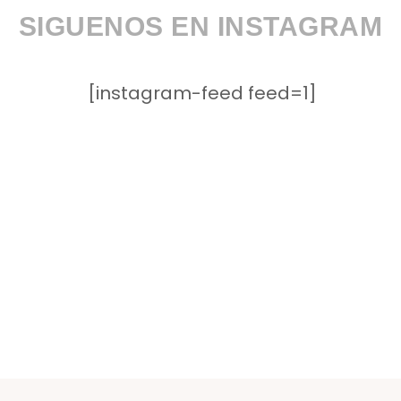
SIGUENOS EN INSTAGRAM
[instagram-feed feed=1]