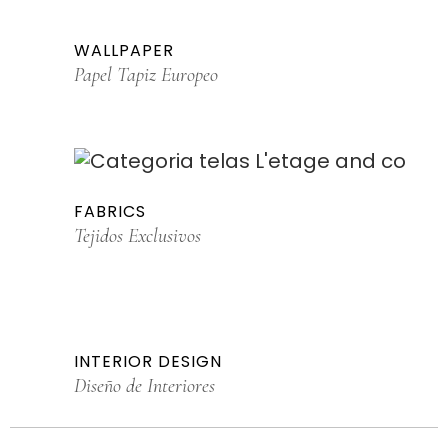
WALLPAPER
Papel Tapiz Europeo
FABRICS
Tejidos Exclusivos
INTERIOR DESIGN
Diseño de Interiores