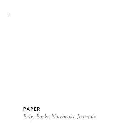
PAPER
Baby Books, Notebooks, Journals