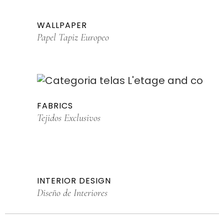
WALLPAPER
Papel Tapiz Europeo
FABRICS
Tejidos Exclusivos
INTERIOR DESIGN
Diseño de Interiores