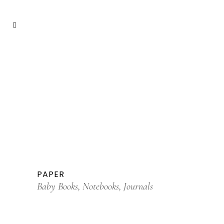
PAPER
Baby Books, Notebooks, Journals