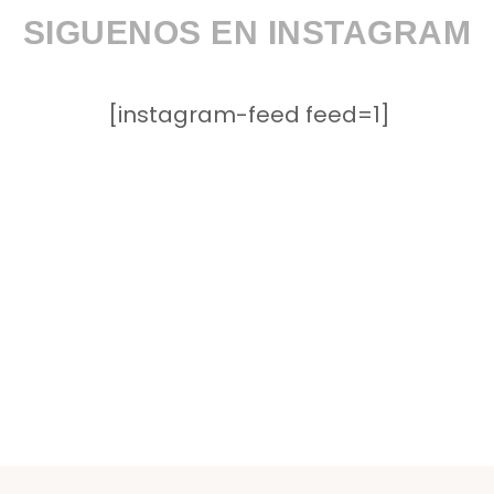
SIGUENOS EN INSTAGRAM
[instagram-feed feed=1]