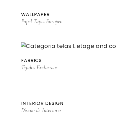
WALLPAPER
Papel Tapiz Europeo
FABRICS
Tejidos Exclusivos
INTERIOR DESIGN
Diseño de Interiores