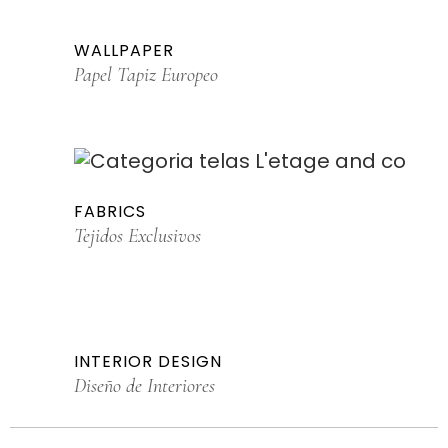
WALLPAPER
Papel Tapiz Europeo
FABRICS
Tejidos Exclusivos
INTERIOR DESIGN
Diseño de Interiores