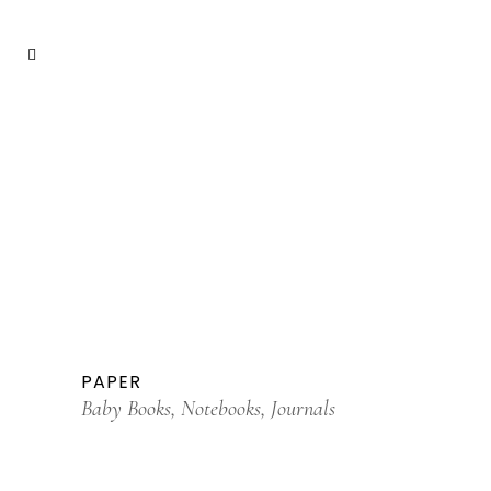
PAPER
Baby Books, Notebooks, Journals