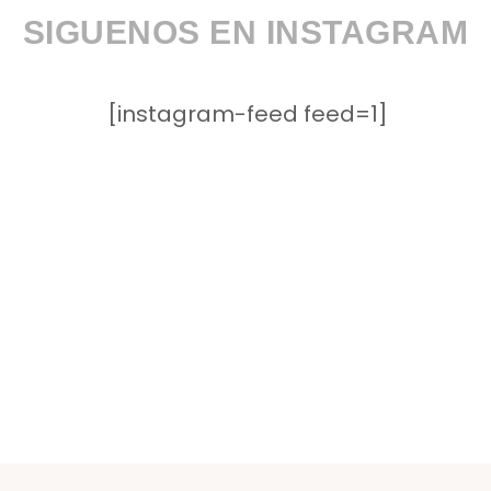
SIGUENOS EN INSTAGRAM
[instagram-feed feed=1]