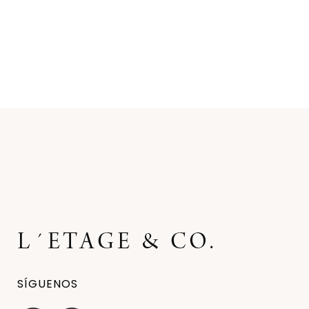
SÍGUENOS