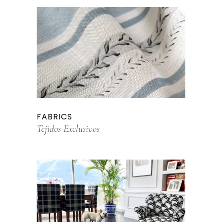
FABRICS
Tejidos Exclusivos