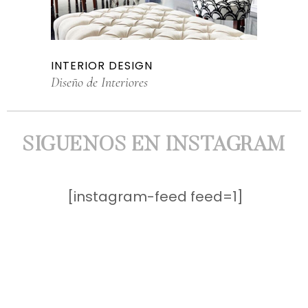
INTERIOR DESIGN
Diseño de Interiores
SIGUENOS EN INSTAGRAM
[instagram-feed feed=1]