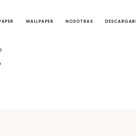
PAPER
WALLPAPER
NOSOTRAS
DESCARGAB
O