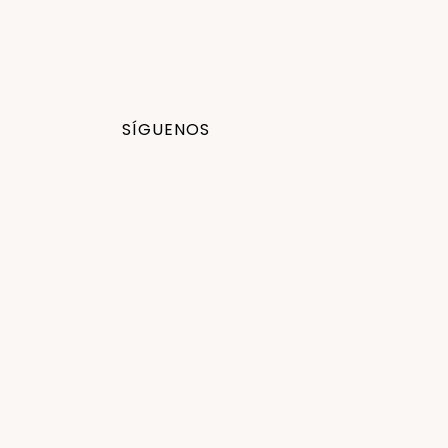
SÍGUENOS