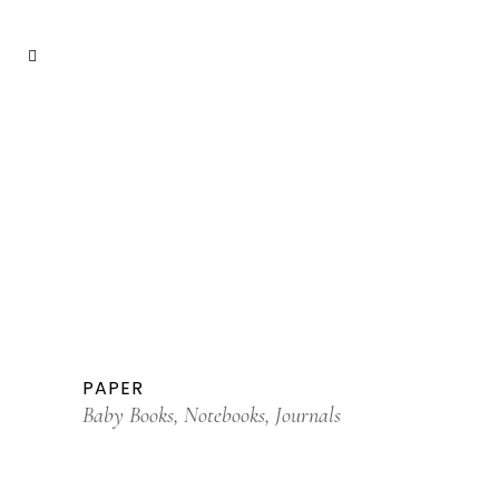
PAPER
Baby Books, Notebooks, Journals