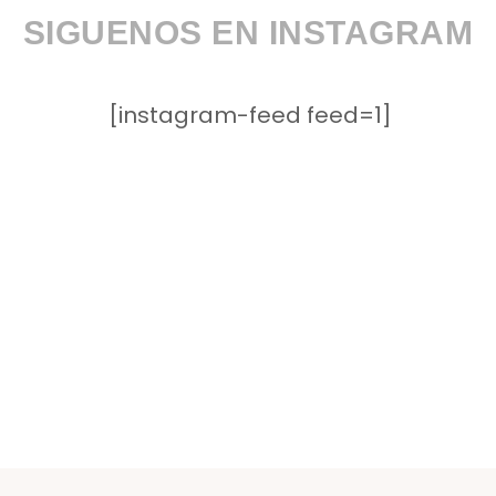
SIGUENOS EN INSTAGRAM
[instagram-feed feed=1]