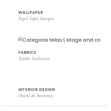
WALLPAPER
Papel Tapiz Europeo
FABRICS
Tejidos Exclusivos
INTERIOR DESIGN
Diseño de Interiores