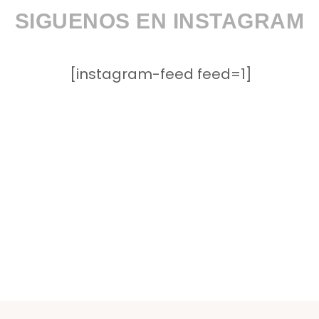
SIGUENOS EN INSTAGRAM
[instagram-feed feed=1]