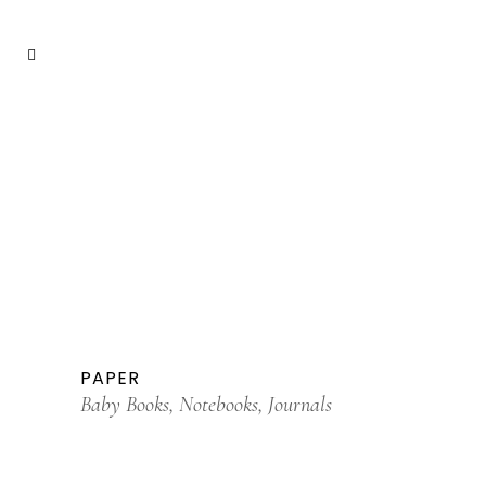
PAPER
Baby Books, Notebooks, Journals