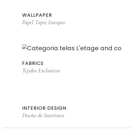
WALLPAPER
Papel Tapiz Europeo
FABRICS
Tejidos Exclusivos
INTERIOR DESIGN
Diseño de Interiores