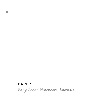
PAPER
Baby Books, Notebooks, Journals