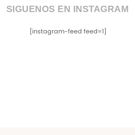
SIGUENOS EN INSTAGRAM
[instagram-feed feed=1]