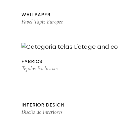
WALLPAPER
Papel Tapiz Europeo
FABRICS
Tejidos Exclusivos
INTERIOR DESIGN
Diseño de Interiores