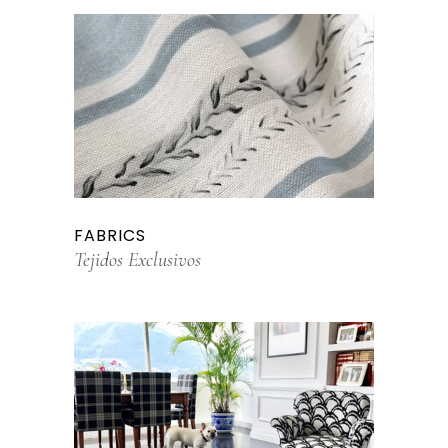
FABRICS
Tejidos Exclusivos