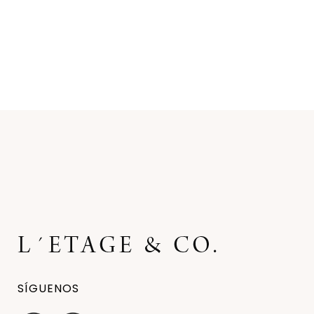
SÍGUENOS