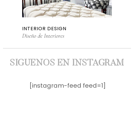
INTERIOR DESIGN
Diseño de Interiores
SIGUENOS EN INSTAGRAM
[instagram-feed feed=1]