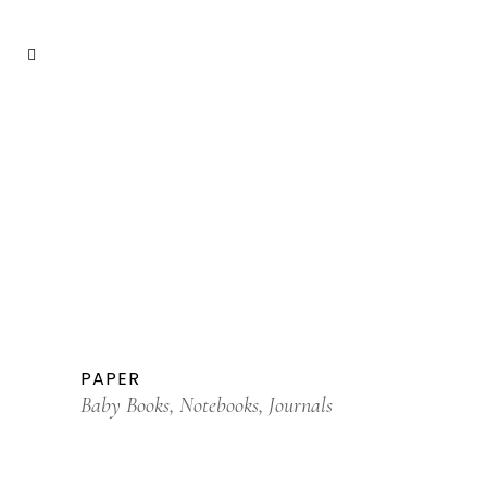
PAPER
Baby Books, Notebooks, Journals