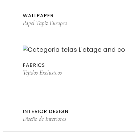
WALLPAPER
Papel Tapiz Europeo
FABRICS
Tejidos Exclusivos
INTERIOR DESIGN
Diseño de Interiores