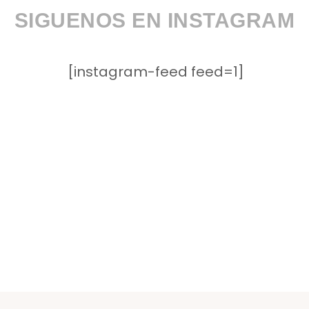
SIGUENOS EN INSTAGRAM
[instagram-feed feed=1]