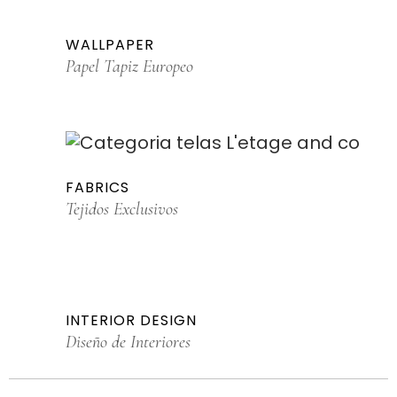
WALLPAPER
Papel Tapiz Europeo
FABRICS
Tejidos Exclusivos
INTERIOR DESIGN
Diseño de Interiores