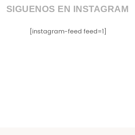
SIGUENOS EN INSTAGRAM
[instagram-feed feed=1]