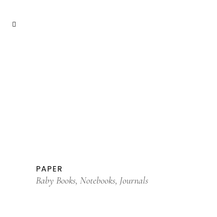
PAPER
Baby Books, Notebooks, Journals