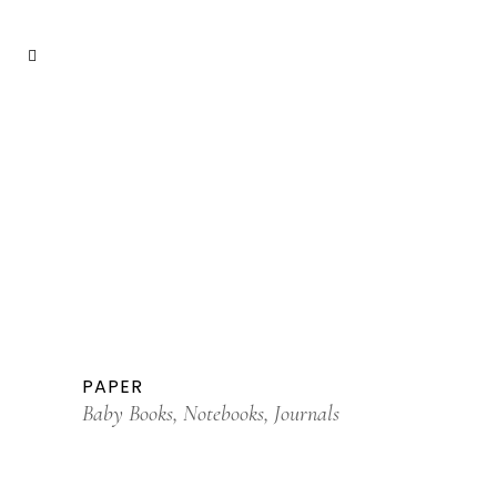
PAPER
Baby Books, Notebooks, Journals