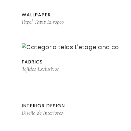
WALLPAPER
Papel Tapiz Europeo
FABRICS
Tejidos Exclusivos
INTERIOR DESIGN
Diseño de Interiores