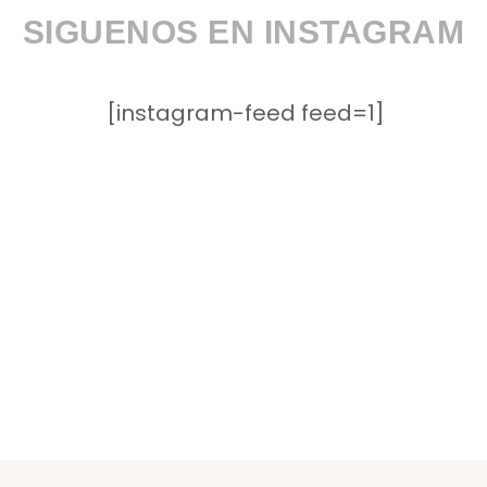
SIGUENOS EN INSTAGRAM
[instagram-feed feed=1]