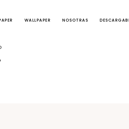
PAPER
WALLPAPER
NOSOTRAS
DESCARGAB
O