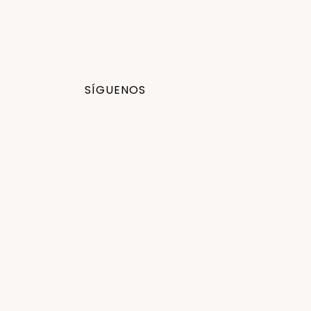
SÍGUENOS