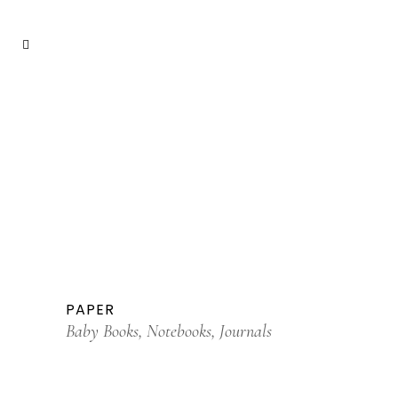
PAPER
Baby Books, Notebooks, Journals