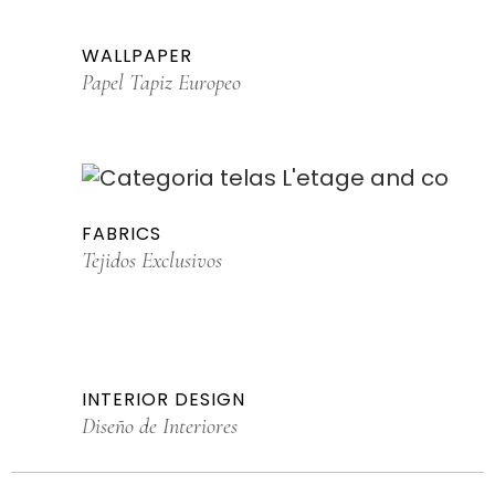
WALLPAPER
Papel Tapiz Europeo
FABRICS
Tejidos Exclusivos
INTERIOR DESIGN
Diseño de Interiores