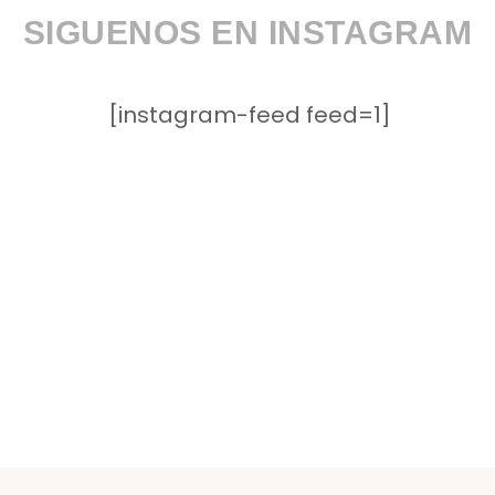
SIGUENOS EN INSTAGRAM
[instagram-feed feed=1]