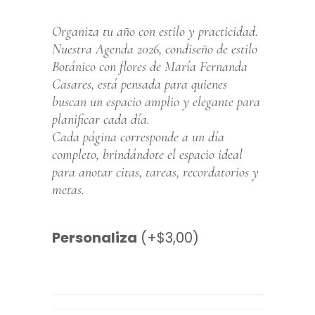
Organiza tu año con estilo y practicidad.
Nuestra Agenda 2026, condiseño de estilo
Botánico con flores de María Fernanda
Casares, está pensada para quienes
buscan un espacio amplio y elegante para
planificar cada día.
Cada página corresponde a un día
completo, brindándote el espacio ideal
para anotar citas, tareas, recordatorios y
metas.
Personaliza
(+
$
3,00
)