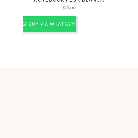
$
16,00
BUY VIA WHATSAPP