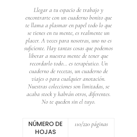
Llegar a tu espacio de trabajo y
encontrarte con un cuaderno bonito que
te llama a plasmar en papel todo lo que
se tienes en tu mente, es realmente un
placer. A veces para nosotras, uno no es
suficiente. Hay tantas cosas que podemos
liberar a nuestra mente de tener que
recordarlo todo… es terapéutico. Un
cuaderno de recetas, un cuaderno de
viajes o para cualquier anotación.
Nuestras colecciones son limitadas, se
acaba stock y habrán otros, diferentes.
No te queden sin el tuyo.
NÚMERO DE
110/220 páginas
HOJAS