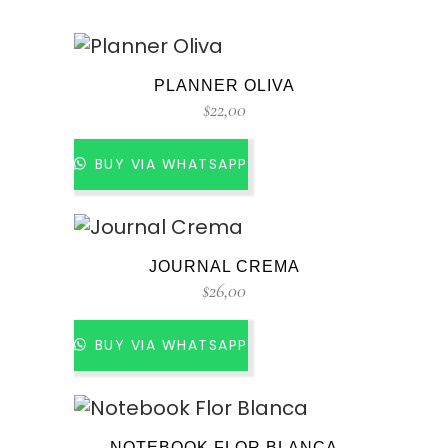
PLANNER OLIVA
$
22,00
BUY VIA WHATSAPP
JOURNAL CREMA
$
26,00
BUY VIA WHATSAPP
NOTEBOOK FLOR BLANCA