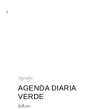
Agendas
AGENDA DIARIA
VERDE
$
28,00